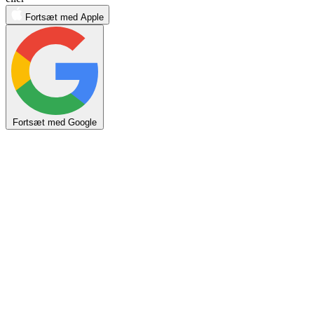
Fortsæt med Apple
Fortsæt med Google