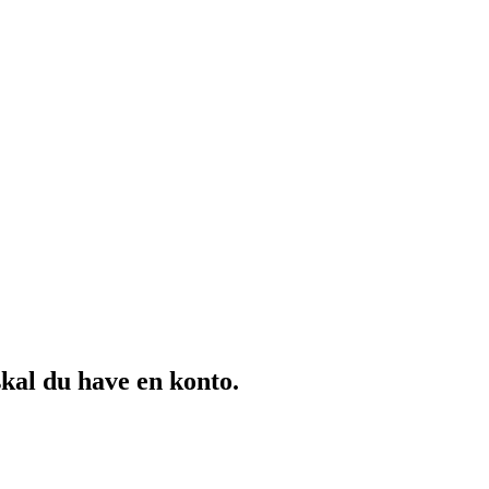
skal du have en konto.