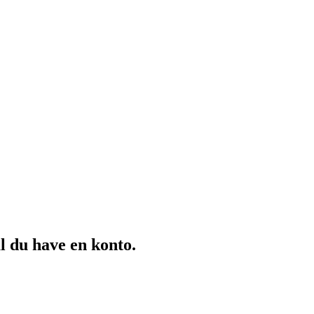
al du have en konto.