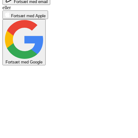
Fortsæt med email
eller
Fortsæt med Apple
Fortsæt med Google