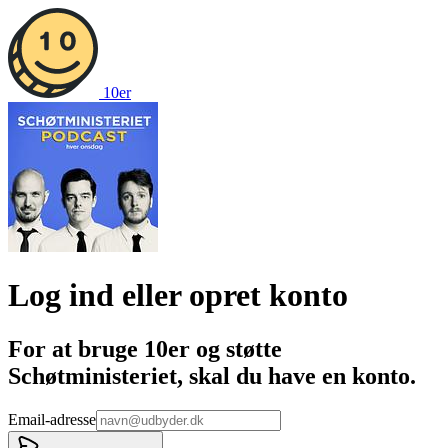
10er
Log ind eller opret konto
For at bruge 10er og støtte
Schøtministeriet
, skal du have en konto.
Email-adresse