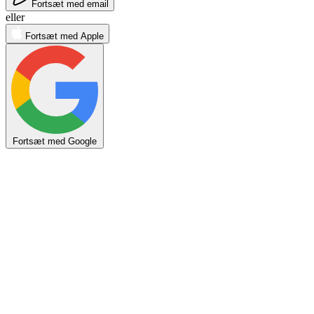
Fortsæt med email
eller
Fortsæt med Apple
Fortsæt med Google