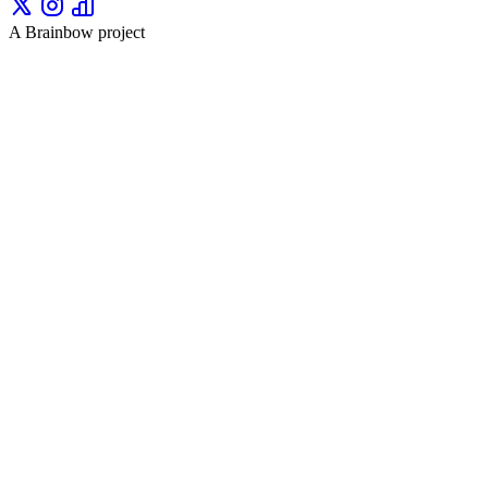
A Brainbow project