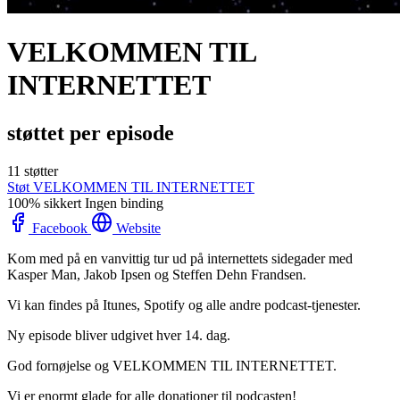
VELKOMMEN TIL
INTERNETTET
støttet per episode
11 støtter
Støt VELKOMMEN TIL INTERNETTET
100% sikkert
Ingen binding
Facebook
Website
Kom med på en vanvittig tur ud på internettets sidegader med
Kasper Man, Jakob Ipsen og Steffen Dehn Frandsen.
Vi kan findes på Itunes, Spotify og alle andre podcast-tjenester.
Ny episode bliver udgivet hver 14. dag.
God fornøjelse og VELKOMMEN TIL INTERNETTET.
Vi er enormt glade for alle donationer til podcasten!