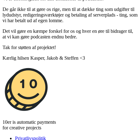
De går ikke til at gøre os rige, men til at dække ting som udgifter til
lydudstyr, redigeringsværktøjer og betaling af serverplads - ting, som
vi har betalt ud af egen lomme.
Det vil gøre en kæmpe forskel for os og hver en øre til bidrager til,
at vi kan gøre podcasten endnu bedre.
Tak for støtten af projektet!
Kærlig hilsen Kasper, Jakob & Steffen <3
10er is automatic payments
for creative projects
Privatlivspolitik